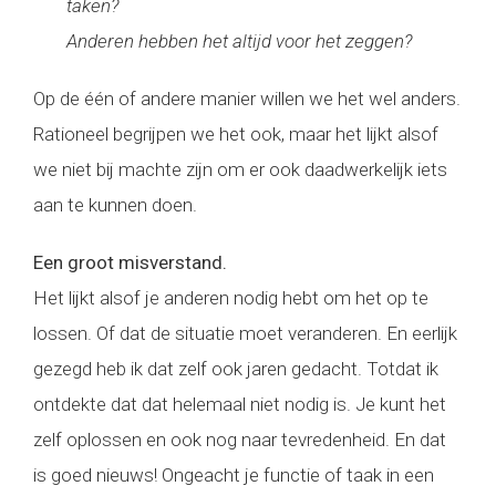
taken?
Anderen hebben het altijd voor het zeggen?
Op de één of andere manier willen we het wel anders.
Rationeel begrijpen we het ook, maar het lijkt alsof
we niet bij machte zijn om er ook daadwerkelijk iets
aan te kunnen doen.
Een groot misverstand.
Het lijkt alsof je anderen nodig hebt om het op te
lossen. Of dat de situatie moet veranderen. En eerlijk
gezegd heb ik dat zelf ook jaren gedacht. Totdat ik
ontdekte dat dat helemaal niet nodig is. Je kunt het
zelf oplossen en ook nog naar tevredenheid. En dat
is goed nieuws! Ongeacht je functie of taak in een