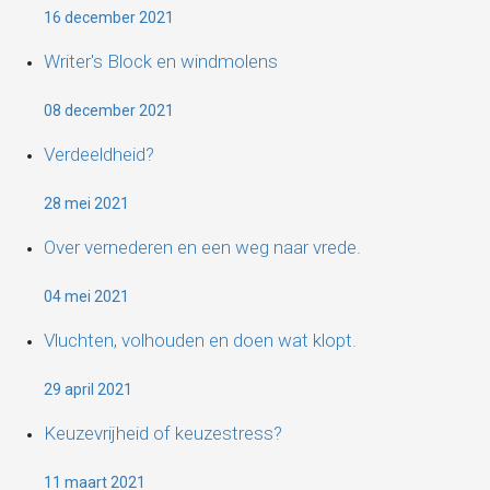
16 december 2021
Writer's Block en windmolens
08 december 2021
Verdeeldheid?
28 mei 2021
Over vernederen en een weg naar vrede.
04 mei 2021
Vluchten, volhouden en doen wat klopt.
29 april 2021
Keuzevrijheid of keuzestress?
11 maart 2021