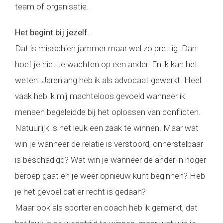
team of organisatie.
Het begint bij jezelf.
Dat is misschien jammer maar wel zo prettig. Dan
hoef je niet te wachten op een ander. En ik kan het
weten. Jarenlang heb ik als advocaat gewerkt. Heel
vaak heb ik mij machteloos gevoeld wanneer ik
mensen begeleidde bij het oplossen van conflicten.
Natuurlijk is het leuk een zaak te winnen. Maar wat
win je wanneer de relatie is verstoord, onherstelbaar
is beschadigd? Wat win je wanneer de ander in hoger
beroep gaat en je weer opnieuw kunt beginnen? Heb
je het gevoel dat er recht is gedaan?
Maar ook als sporter en coach heb ik gemerkt, dat