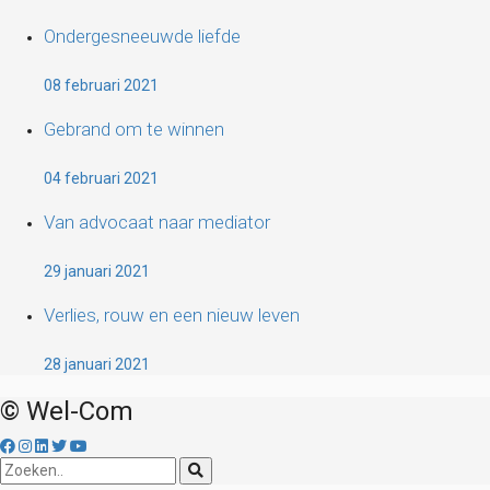
Ondergesneeuwde liefde
08 februari 2021
Gebrand om te winnen
04 februari 2021
Van advocaat naar mediator
29 januari 2021
Verlies, rouw en een nieuw leven
28 januari 2021
© Wel-Com