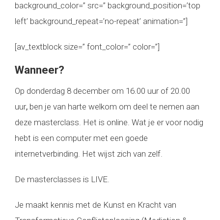
background_color=” src=” background_position=’top
left’ background_repeat=’no-repeat’ animation=”]
[av_textblock size=” font_color=” color=”]
Wanneer?
Op donderdag 8 december om 16.00 uur of 20.00
uur
,
ben je van harte welkom om deel te nemen aan
deze masterclass. Het is online. Wat je er voor nodig
hebt is een computer met een goede
internetverbinding. Het wijst zich van zelf.
De masterclasses is LIVE.
Je maakt kennis met de Kunst en Kracht van