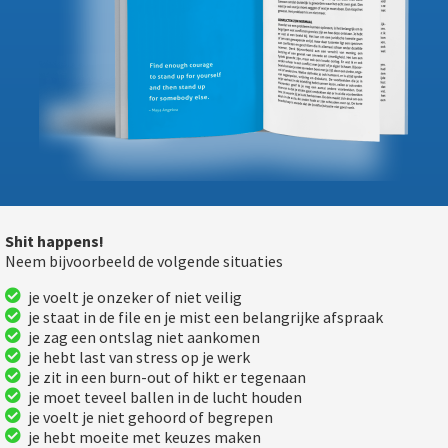
Shit happens!
Neem bijvoorbeeld de volgende situaties
je voelt je onzeker of niet veilig
je staat in de file en je mist een belangrijke afspraak
je zag een ontslag niet aankomen
je hebt last van stress op je werk
je zit in een burn-out of hikt er tegenaan
je moet teveel ballen in de lucht houden
je voelt je niet gehoord of begrepen
je hebt moeite met keuzes maken