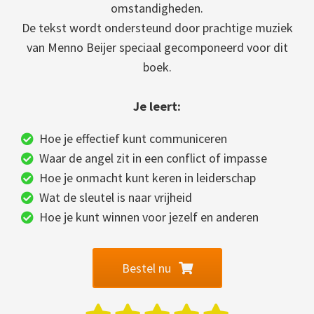
omstandigheden.
De tekst wordt ondersteund door prachtige muziek
van Menno Beijer speciaal gecomponeerd voor dit
boek.
Je leert:
Hoe je effectief kunt communiceren
Waar de angel zit in een conflict of impasse
Hoe je onmacht kunt keren in leiderschap
Wat de sleutel is naar vrijheid
Hoe je kunt winnen voor jezelf en anderen
Bestel nu