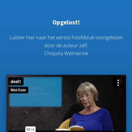
Opgelost!
Luister hier naar het eerste hoofdstuk voorgelezen
door de auteur zelf.
Chiquita Welmerink