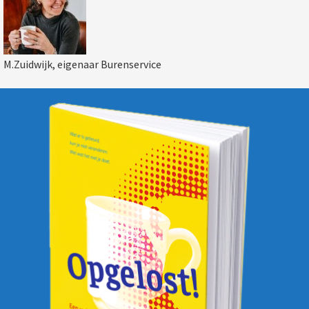
M.Zuidwijk, eigenaar Burenservice