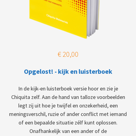
€ 20,00
Opgelost! - kijk en luisterboek
In de kijk-en luisterboek versie hoor en zie je
Chiquita zelf. Aan de hand van talloze voorbeelden
legt zij uit hoe je twijfel en onzekerheid, een
meningsverschil, ruzie of ander conflict met iemand
of een bepaalde situatie zélf kunt oplossen.
Onafhankelijk van een ander of de