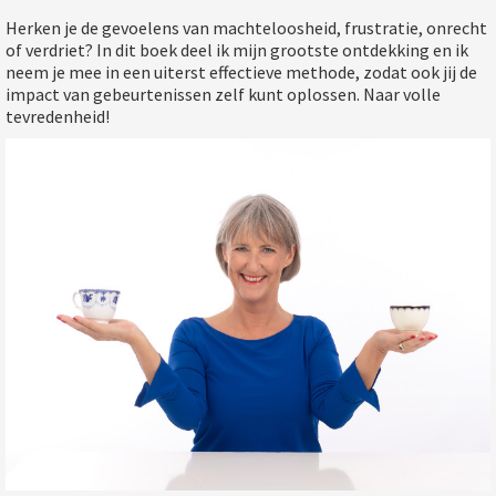
Herken je de gevoelens van machteloosheid, frustratie, onrecht
of verdriet? In dit boek deel ik mijn grootste ontdekking en ik
neem je mee in een uiterst effectieve methode, zodat ook jij de
impact van gebeurtenissen zelf kunt oplossen. Naar volle
tevredenheid!