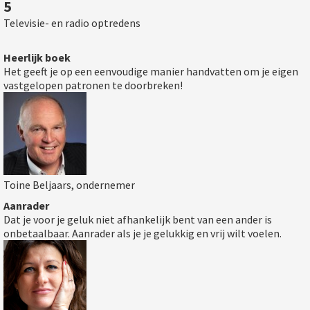
5
Televisie- en radio optredens
Heerlijk boek
Het geeft je op een eenvoudige manier handvatten om je eigen
vastgelopen patronen te doorbreken!
Toine Beljaars, ondernemer
Aanrader
Dat je voor je geluk niet afhankelijk bent van een ander is
onbetaalbaar. Aanrader als je je gelukkig en vrij wilt voelen.