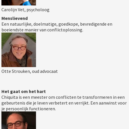
Carolijn Vet, psycholoog
Menslievend
Een natuurlijke, doelmatige, goedkope, bevredigende en
boeiendste manier van conflictoplossing.
Otte Strouken, oud advocaat
Het gaat om het hart
Chiquita is een meester om conflicten te transformeren in een
gebeurtenis die je leven verbetert en verrijkt. Een aanwinst voor
je persoonlijk functioneren.