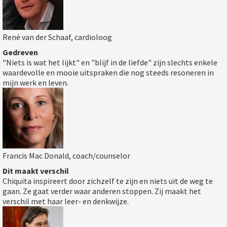
René van der Schaaf, cardioloog
Gedreven
"Niets is wat het lijkt" en "blijf in de liefde" zijn slechts enkele
waardevolle en mooie uitspraken die nog steeds resoneren in
mijn werk en leven.
Francis Mac Donald, coach/counselor
Dit maakt verschil
Chiquita inspireert door zichzelf te zijn en niets uit de weg te
gaan. Ze gaat verder waar anderen stoppen. Zij maakt het
verschil met haar leer- en denkwijze.