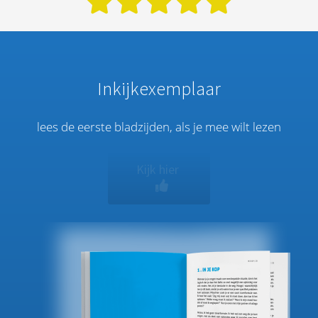
Inkijkexemplaar
lees de eerste bladzijden, als je mee wilt lezen
Kijk hier