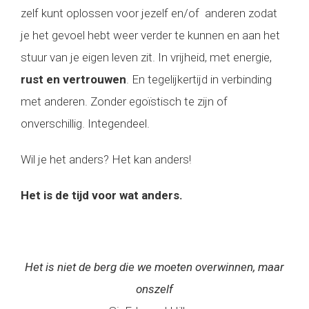
zelf kunt oplossen voor jezelf en/of anderen zodat
je het gevoel hebt weer verder te kunnen en aan het
stuur van je eigen leven zit. In vrijheid, met energie,
rust en vertrouwen
. En tegelijkertijd in verbinding
met anderen. Zonder egoïstisch te zijn of
onverschillig. Integendeel.
Wil je het anders? Het kan anders!
Het is de tijd voor wat anders.
Het is niet de berg die we moeten overwinnen, maar
onszelf