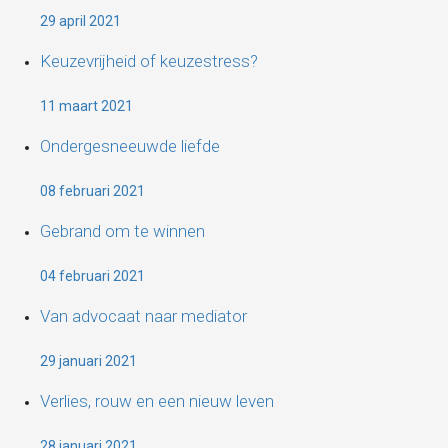
29 april 2021
Keuzevrijheid of keuzestress?
11 maart 2021
Ondergesneeuwde liefde
08 februari 2021
Gebrand om te winnen
04 februari 2021
Van advocaat naar mediator
29 januari 2021
Verlies, rouw en een nieuw leven
28 januari 2021