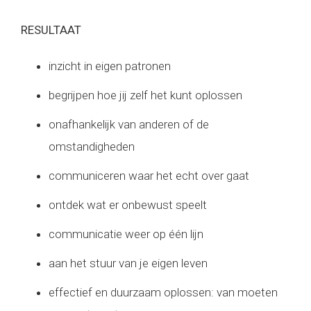
RESULTAAT
inzicht in eigen patronen
begrijpen hoe jij zelf het kunt oplossen
onafhankelijk van anderen of de
omstandigheden
communiceren waar het echt over gaat
ontdek wat er onbewust speelt
communicatie weer op één lijn
aan het stuur van je eigen leven
effectief en duurzaam oplossen: van moeten