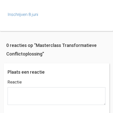
Inschrijven 8 juni
0 reacties op “
Masterclass Transformatieve
Conflictoplossing
”
Plaats een reactie
Reactie