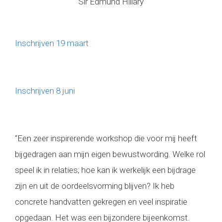
Sir Edmund Hillary
Inschrijven 19 maart
Inschrijven 8 juni
“Een zeer inspirerende workshop die voor mij heeft
bijgedragen aan mijn eigen bewustwording. Welke rol
speel ik in relaties; hoe kan ik werkelijk een bijdrage
zijn en uit de oordeelsvorming blijven? Ik heb
concrete handvatten gekregen en veel inspiratie
opgedaan. Het was een bijzondere bijeenkomst.