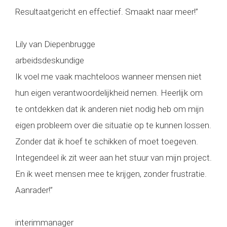
Resultaatgericht en effectief. Smaakt naar meer!”
Lily van Diepenbrugge
arbeidsdeskundige
Ik voel me vaak machteloos wanneer mensen niet
hun eigen verantwoordelijkheid nemen. Heerlijk om
te ontdekken dat ik anderen niet nodig heb om mijn
eigen probleem over die situatie op te kunnen lossen.
Zonder dat ik hoef te schikken of moet toegeven.
Integendeel ik zit weer aan het stuur van mijn project.
En ik weet mensen mee te krijgen, zonder frustratie.
Aanrader!”
interimmanager