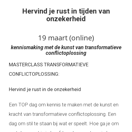
Hervind je rust in tijden van
onzekerheid
19 maart (online)
kennismaking met de kunst van transformatieve
conflictoplossing
MASTERCLASS TRANSFORMATIEVE
CONFLICTOPLOSSING:
Hervind je rust in de onzekerheid
Een TOP dag om kennis te maken met de kunst en
kracht van transformatieve conflictoplossing. Een
dag om stil te staan bij wat er speelt. Hoe ga je om